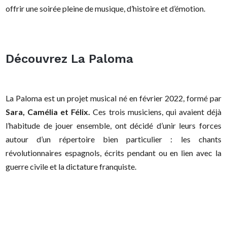
offrir une soirée pleine de musique, d’histoire et d’émotion.
Découvrez La Paloma
La Paloma est un projet musical né en février 2022, formé par
Sara, Camélia et Félix.
Ces trois musiciens, qui avaient déjà
l’habitude de jouer ensemble, ont décidé d’unir leurs forces
autour d’un répertoire bien particulier : les chants
révolutionnaires espagnols, écrits pendant ou en lien avec la
guerre civile et la dictature franquiste.