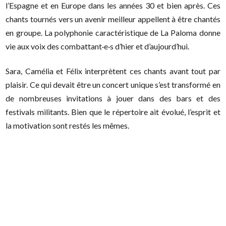
l’Espagne et en Europe dans les années 30 et bien après. Ces
chants tournés vers un avenir meilleur appellent à être chantés
en groupe. La polyphonie caractéristique de La Paloma donne
vie aux voix des combattant·e·s d’hier et d’aujourd’hui.
Sara, Camélia et Félix interprètent ces chants avant tout par
plaisir. Ce qui devait être un concert unique s’est transformé en
de nombreuses invitations à jouer dans des bars et des
festivals militants. Bien que le répertoire ait évolué, l’esprit et
la motivation sont restés les mêmes.