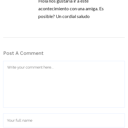
Hola nos gustaría ir a este
acontecimiento con una amiga. Es
posible? Un cordial saludo
Post A Comment