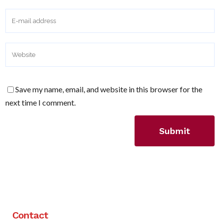
Save my name, email, and website in this browser for the
next time I comment.
Contact