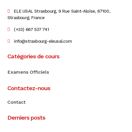
ELE USAL Strasbourg, 9 Rue Saint-Aloïse, 67100,
Strasbourg. France
(+33) 667 537 741
info@strasbourg-eleusal.com
Catégories de cours
Examens Officiels
Contactez-nous
Contact
Derniers posts