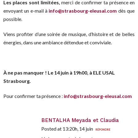
Les places sont limitées,
merci de confirmer ta présence en
envoyant un e-mail à
info@strasbourg-eleusal.com
dès que
possible.
Viens profiter d’une soirée de musique, d’histoire et de belles
énergies, dans une ambiance détendue et conviviale.
À ne pas manquer ! Le 14 juin à 19h00, à ELE USAL
Strasbourg.
Pour confirmer ta présence :
info@strasbourg-eleusal.com
BENTALHA Meyada et Claudia
Posted at 13:20h, 14 juin
RÉPONDRE