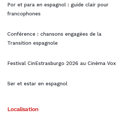
Por et para en espagnol : guide clair pour
francophones
Conférence : chansons engagées de la
Transition espagnole
Festival CinEstrasburgo 2026 au Cinéma Vox
Ser et estar en espagnol
Localisation