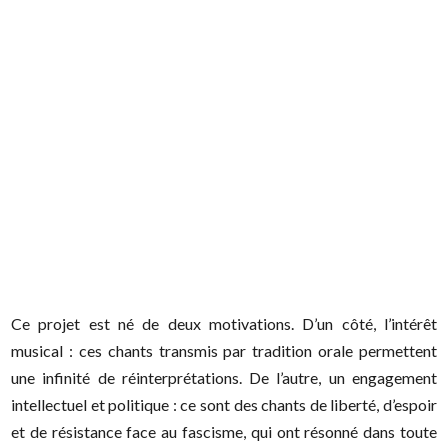
Ce projet est né de deux motivations. D’un côté, l’intérêt
musical : ces chants transmis par tradition orale permettent
une infinité de réinterprétations. De l’autre, un engagement
intellectuel et politique : ce sont des chants de liberté, d’espoir
et de résistance face au fascisme, qui ont résonné dans toute