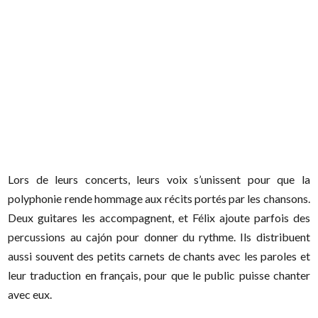
Lors de leurs concerts, leurs voix s’unissent pour que la
polyphonie rende hommage aux récits portés par les chansons.
Deux guitares les accompagnent, et Félix ajoute parfois des
percussions au cajón pour donner du rythme. Ils distribuent
aussi souvent des petits carnets de chants avec les paroles et
leur traduction en français, pour que le public puisse chanter
avec eux.