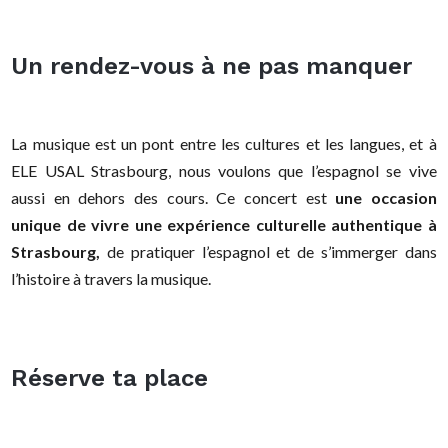
Un rendez-vous à ne pas manquer
La musique est un pont entre les cultures et les langues, et à
ELE USAL Strasbourg, nous voulons que l’espagnol se vive
aussi en dehors des cours. Ce concert est
une occasion
unique de vivre une expérience culturelle authentique à
Strasbourg,
de pratiquer l’espagnol et de s’immerger dans
l’histoire à travers la musique.
Réserve ta place