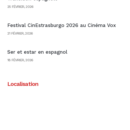
25 FÉVRIER, 2026
Festival CinEstrasburgo 2026 au Cinéma Vox
21 FÉVRIER, 2026
Ser et estar en espagnol
18 FÉVRIER, 2026
Localisation