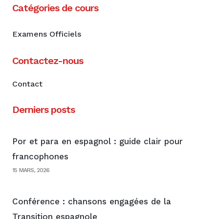
Catégories de cours
Examens Officiels
Contactez-nous
Contact
Derniers posts
Por et para en espagnol : guide clair pour
francophones
15 MARS, 2026
Conférence : chansons engagées de la
Transition espagnole