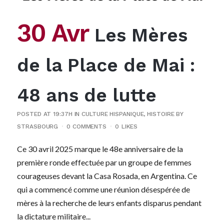
30 Avr
Les Mères
de la Place de Mai :
48 ans de lutte
POSTED AT 19:37H
IN
CULTURE HISPANIQUE
,
HISTOIRE
BY
STRASBOURG
0 COMMENTS
0
LIKES
Ce 30 avril 2025 marque le 48e anniversaire de la
première ronde effectuée par un groupe de femmes
courageuses devant la Casa Rosada, en Argentina. Ce
qui a commencé comme une réunion désespérée de
mères à la recherche de leurs enfants disparus pendant
la dictature militaire...