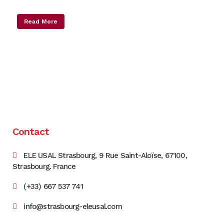
Read More
Contact
ELE USAL Strasbourg, 9 Rue Saint-Aloïse, 67100,
Strasbourg. France
(+33) 667 537 741
info@strasbourg-eleusal.com