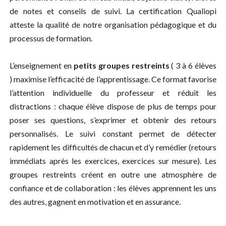
de notes et conseils de suivi. La certification Qualiopi
atteste la qualité de notre organisation pédagogique et du
processus de formation.
L’enseignement en
petits groupes restreints
( 3 à 6 élèves
) maximise l’efficacité de l’apprentissage. Ce format favorise
l’attention individuelle du professeur et réduit les
distractions : chaque élève dispose de plus de temps pour
poser ses questions, s’exprimer et obtenir des retours
personnalisés. Le suivi constant permet de détecter
rapidement les difficultés de chacun et d’y remédier (retours
immédiats après les exercices, exercices sur mesure). Les
groupes restreints créent en outre une atmosphère de
confiance et de collaboration : les élèves apprennent les uns
des autres, gagnent en motivation et en assurance.