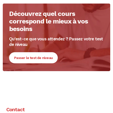
Découvrez quel cours
correspond le mieux à vos
besoins
Qu'est-ce que vous attendez ? Passez votre test
de niveau
Passer le test de niveau
Contact