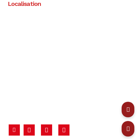
Localisation