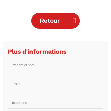
Retour
Plus d'informations