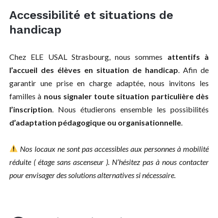
Accessibilité et situations de
handicap
Chez ELE USAL Strasbourg, nous sommes
attentifs à
l’accueil des élèves en situation de handicap
. Afin de
garantir une prise en charge adaptée, nous invitons les
familles à
nous signaler toute situation particulière dès
l’inscription
. Nous étudierons ensemble les possibilités
d’adaptation pédagogique ou organisationnelle
.
Nos locaux ne sont pas accessibles aux personnes à mobilité
réduite ( étage sans ascenseur ). N’hésitez pas à nous contacter
pour envisager des solutions alternatives si nécessaire.