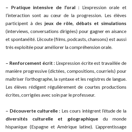
– Pratique intensive de l’oral :
L’expression orale et
l’interaction sont au cœur de la progression. Les élèves
participent à des
jeux de rôle, débats et simulations
(interviews, conversations dirigées) pour gagner en aisance
et spontanéi­té. L’écoute (films, podcasts, chansons) est aussi
très exploitée pour améliorer la compréhension orale.
– Renforcement écrit :
L’expression écrite est travaillée de
manière progressive (dictées, compositions, courriels) pour
maîtriser l’orthographe, la syntaxe et les registres de langue.
Les élèves rédigent régulièrement de courtes productions
écrites, corrigées avec soin par le professeur.
– Découverte culturelle :
Les cours intègrent l’étude de la
diversités culturelle et géographique
du monde
hispanique (Espagne et Amérique latine). L’apprentissage