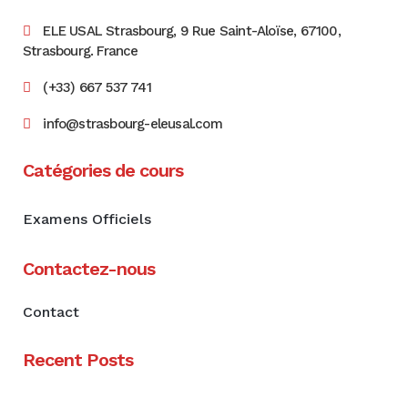
ELE USAL Strasbourg, 9 Rue Saint-Aloïse, 67100,
Strasbourg. France
(+33) 667 537 741
info@strasbourg-eleusal.com
Catégories de cours
Examens Officiels
Contactez-nous
Contact
Recent Posts