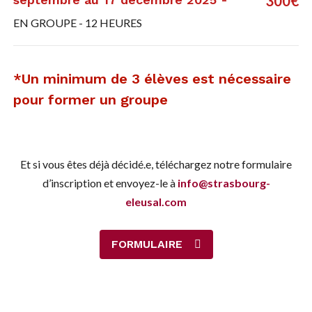
300€
EN GROUPE - 12 HEURES
*Un minimum de 3 élèves est nécessaire
pour former un groupe
Et si vous êtes déjà décidé.e, téléchargez notre formulaire
d’inscription et envoyez-le à
info@strasbourg-
eleusal.com
FORMULAIRE