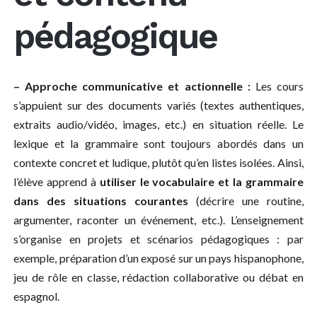
pédagogique
– Approche communicative et actionnelle :
Les cours
s’appuient sur des documents variés (textes authentiques,
extraits audio/vidéo, images, etc.) en situation réelle. Le
lexique et la grammaire sont toujours abordés dans un
contexte concret et ludique, plutôt qu’en listes isolées. Ainsi,
l’élève apprend à
utiliser le vocabulaire et la grammaire
dans des situations courantes
(décrire une routine,
argumenter, raconter un événement, etc.). L’enseignement
s’organise en projets et scénarios pédagogiques : par
exemple, préparation d’un exposé sur un pays hispanophone,
jeu de rôle en classe, rédaction collaborative ou débat en
espagnol.