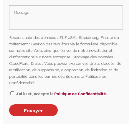
Responsable des données : ELE USAL Strasbourg. Finalité du
traitement : Gestion des requêtes via le formulaire disponible
sur notre site Web, ainsi que l'envoi de notre newsletter et
d'informations sur notre entreprise. Stockage des données :
CloudFlare. Droits : Vous pouvez exercer vos droits d'accès, de
rectification, de suppression, d'opposition, de limitation et de
portabilité dans les termes décrits dans la Politique de
Confidentialité.
J'ai lu et j'accepte la
Politique de Confidentialité
.