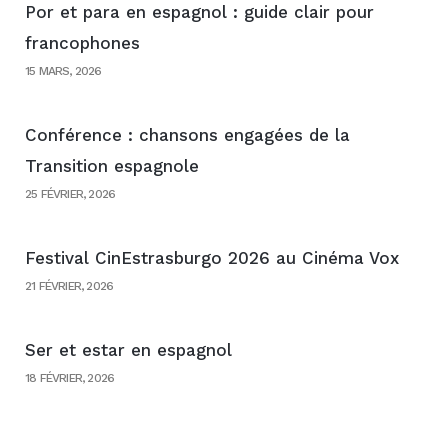
Por et para en espagnol : guide clair pour
francophones
15 MARS, 2026
Conférence : chansons engagées de la
Transition espagnole
25 FÉVRIER, 2026
Festival CinEstrasburgo 2026 au Cinéma Vox
21 FÉVRIER, 2026
Ser et estar en espagnol
18 FÉVRIER, 2026