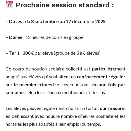
Prochaine session standard :
– Dates
: du
8 septembre au 17 décembre 2025
– Durée
: 12 heures de cours en groupe
– Tarif
:
300 €
par élève (groupe de 3 à 6 élèves)
Ce cours de soutien scolaire collectif est particulièrement
adapté aux élèves qui souhaitent un
renforcement régulier
sur le premier trimestre
. Les cours ont lieu
une fois par
semaine
, selon les créneaux mentionnés ci-dessus.
Les élèves peuvent également choisir un forfait
sur mesure
,
en définissant avec nous le nombre d’heures souhaité et les
horaires les plus adaptés à leur emploi du temps.