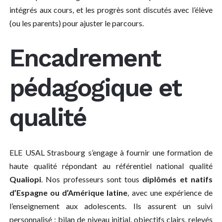
intégrés aux cours, et les progrès sont discutés avec l’élève
(ou les parents) pour ajuster le parcours.
Encadrement
pédagogique et
qualité
ELE USAL Strasbourg s’engage à fournir une formation de
haute qualité répondant au référentiel national qualité
Qualiopi
. Nos professeurs sont tous
diplômés et natifs
d’Espagne ou d’Amérique latine
, avec une expérience de
l’enseignement aux adolescents. Ils assurent un suivi
personnalisé : bilan de niveau initial, objectifs clairs, relevés