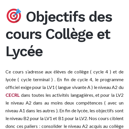
Objectifs des
cours Collège et
Lycée
Ce cours s’adresse aux élèves de collège ( cycle 4 ) et de
lycée ( cycle terminal ) . En fin de cycle 4, le programme
officiel exige pour la LV1 ( langue vivante A ) le niveau A2 du
CECRL
dans toutes les activités langagières, et pour la LV2
le niveau A2 dans au moins deux compétences ( avec un
niveau A1 dans les autres ). En fin de lycée, les objectifs sont
le niveau B2 pour la LV1 et B1 pour la LV2. Nos cours ciblent
donc ces paliers : consolider le niveau A2 acquis au collège