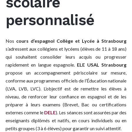
scolaire
personnalisé
Nos
cours d’espagnol Collège et Lycée à Strasbourg
s’adressent aux collégiens et lycéens (élèves de 11 à 18 ans)
qui souhaitent consolider leurs acquis ou progresser
rapidement en langue espagnole.
ELE USAL Strasbourg
propose un accompagnement périscolaire sur mesure,
conforme aux programmes officiels de l’Éducation nationale
(LVA, LVB, LVC). L’objectif est de remettre les élèves à
niveau, de renforcer leur confiance en espagnol et de les
préparer à leurs examens (Brevet, Bac ou certifications
externes comme le
DELE
). Les séances sont assurées par des
enseignants diplômés et natifs, en cours individuels ou en
petits groupes (3 à 6 élèves) pour garantir un suivi attentif.