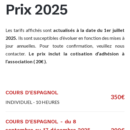
Prix 2025
Les tarifs affichés sont
actualisés à la date du 1er juillet
2025.
Ils sont susceptibles d’évoluer en fonction des mises à
jour annuelles. Pour toute confirmation, veuillez nous
contacter.
Le prix inclut la cotisation d’adhésion à
l’association ( 20€ ).
COURS D'ESPAGNOL
350€
INDIVIDUEL - 10 HEURES
COURS D'ESPAGNOL - du 8
septembre au 17 décembre 2025 -