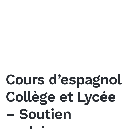
Cours d’espagnol
Collège et Lycée
– Soutien