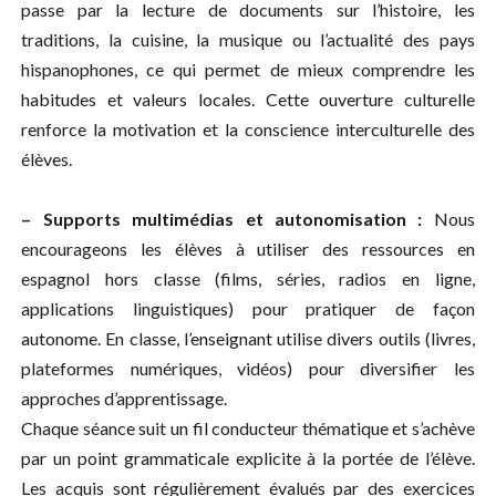
passe par la lecture de documents sur l’histoire, les
traditions, la cuisine, la musique ou l’actualité des pays
hispanophones, ce qui permet de mieux comprendre les
habitudes et valeurs locales. Cette ouverture culturelle
renforce la motivation et la conscience interculturelle des
élèves.
– Supports multimédias et autonomisation :
Nous
encourageons les élèves à utiliser des ressources en
espagnol hors classe (films, séries, radios en ligne,
applications linguistiques) pour pratiquer de façon
autonome. En classe, l’enseignant utilise divers outils (livres,
plateformes numériques, vidéos) pour diversifier les
approches d’apprentissage.
Chaque séance suit un fil conducteur thématique et s’achève
par un point grammaticale explicite à la portée de l’élève.
Les acquis sont régulièrement évalués par des exercices