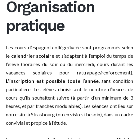
Organisation
pratique
Les cours d’espagnol collège/lycée sont programmés selon
le
calendrier scolaire
et s’adaptent à l’emploi du temps de
l’élève (horaires du soir ou du mercredi, cours durant les
vacances scolaires pour rattrapage/renforcement).
L’inscription est possible toute l’année
, sans condition
particulière. Les élèves choisissent le nombre d’heures de
cours qu’ils souhaitent suivre (à partir d’un minimum de 3
heures, et par tranches modulables). Les séances ont lieu sur
notre site à Strasbourg (ou en visio si besoin), dans un cadre
convivial et propice à l’étude.