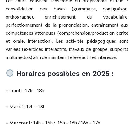
Les cours couvrent l’ensemble du programme officiel :
consolidation des bases (grammaire, conjugaison,
orthographe), enrichissement du vocabulaire,
perfectionnement de la prononciation, entraînement aux
compétences attendues (compréhension/production écrite
et orale, interaction). Les activités pédagogiques sont
variées (exercices interactifs, travaux de groupe, supports
multimédias) afin de maintenir l’élève actif et intéressé.
Horaires possibles en 2025 :
– Lundi
: 17h – 18h
– Mardi
: 17h – 18h
– Mercredi
: 14h – 15h / 15h – 16h / 16h – 17h