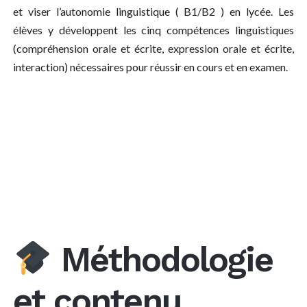
et viser l’autonomie linguistique ( B1/B2 ) en lycée. Les
élèves y développent les cinq compétences linguistiques
(compréhension orale et écrite, expression orale et écrite,
interaction) nécessaires pour réussir en cours et en examen.
Méthodologie
et contenu