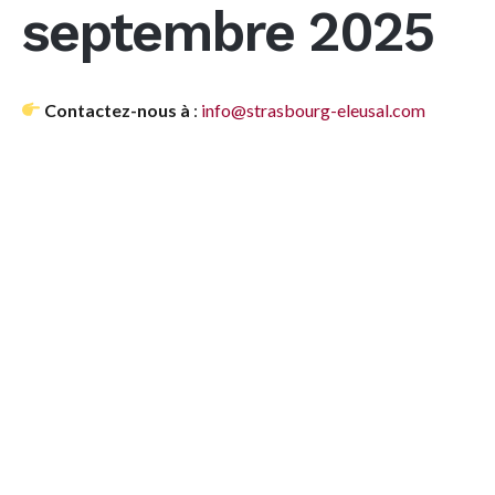
septembre 2025
Contactez-nous à
:
info@strasbourg-eleusal.com