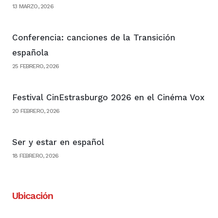
13 MARZO, 2026
Conferencia: canciones de la Transición
española
25 FEBRERO, 2026
Festival CinEstrasburgo 2026 en el Cinéma Vox
20 FEBRERO, 2026
Ser y estar en español
18 FEBRERO, 2026
Ubicación