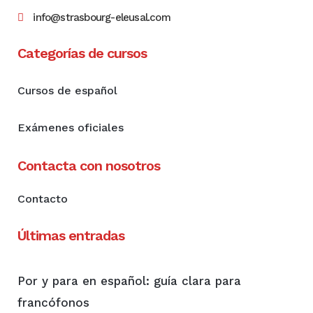
info@strasbourg-eleusal.com
Categorías de cursos
Cursos de español
Exámenes oficiales
Contacta con nosotros
Contacto
Últimas entradas
Por y para en español: guía clara para
francófonos